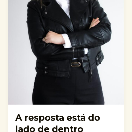
A resposta está do
lado de dentro