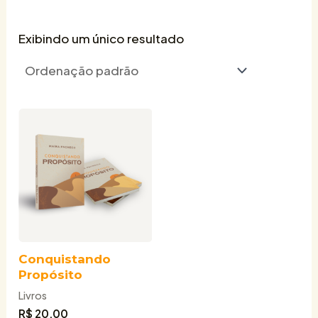
Exibindo um único resultado
Conquistando
Propósito
Livros
R$
20,00